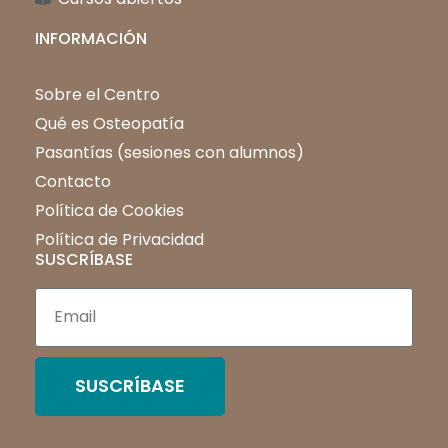
INFORMACIÓN
Sobre el Centro
Qué es Osteopatía
Pasantías (sesiones con alumnos)
Contacto
Política de Cookies
Política de Privacidad
SUSCRÍBASE
SUSCRÍBASE