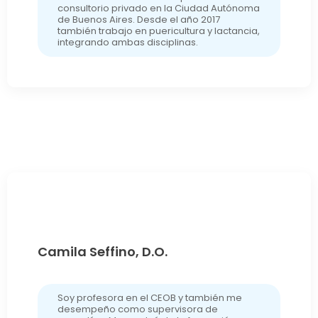
consultorio privado en la Ciudad Autónoma
de Buenos Aires. Desde el año 2017
también trabajo en puericultura y lactancia,
integrando ambas disciplinas.
Camila Seffino, D.O.
Soy profesora en el CEOB y también me
desempeño como supervisora de