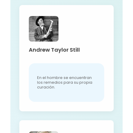
Andrew Taylor Still
En el hombre se encuentran
los remedios para su propia
curación.