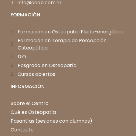
info@ceob.com.ar
FORMACIÓN
Formación en Osteopatía Fluido-energética
Formación en Terapia de Percepción
Osteopática
D.O.
Posgrado en Osteopatía
Cursos abiertos
INFORMACIÓN
Sobre el Centro
Qué es Osteopatía
Pasantías (sesiones con alumnos)
Contacto