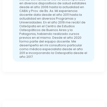
en diversos dispositivos de salud estatales
desde el año 2006 hasta la actualidad en
CABA y Prov. de Bs. As. Mi experiencia
docente data desde el año 2011 hasta la
actualidad en diversos Programas y
Universidades. En el año 2019 me recibí de
Osteópata en el Centro de Estudios
Osteopáticos de Buenos Aires y la
Patagonia, habiendo realizado cursos
previos en el mismo. Desde el año 2020
formo parte del equipo docente. Me
desempeño en mi consultorio particular
como médica especialista desde el año
2011 e incorporando la Osteopatía desde el
año 2017.