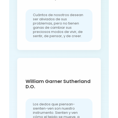
Cuántos de nosotros desean
ser aliviados de sus
problemas, pero no tienen
ganas de cambiar sus
preciosos modos de vivir, de
sentir, de pensar, y de creer.
William Garner Sutherland
D.O.
Los dedos que piensan-
sienten-ven son nuestro
instrumento. Sienten y ven
cómo el tejido se mueve, a