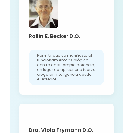
Rollin E. Becker D.O.
Permitir que se manifieste el
funcionamiento fisiológico
dentro de su propia potencia,
en lugar de aplicar una fuerza
ciega sin inteligencia desde
el exterior.
Dra. Viola Frymann D.O.