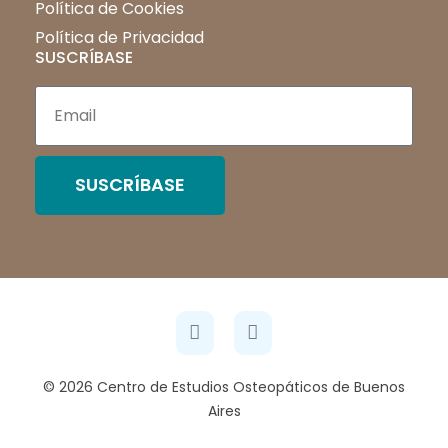
Política de Cookies
Política de Privacidad
SUSCRÍBASE
SUSCRÍBASE
© 2026 Centro de Estudios Osteopáticos de Buenos
Aires