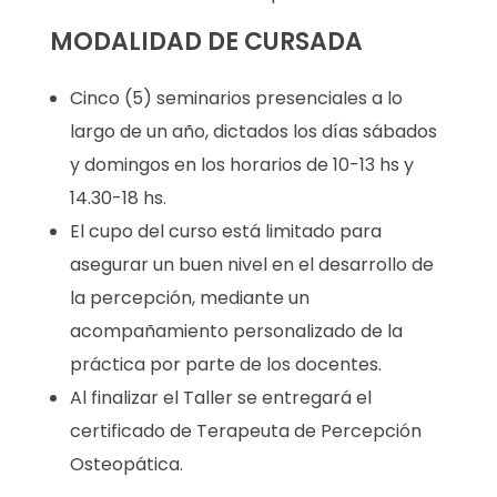
MODALIDAD DE CURSADA
Cinco (5) seminarios presenciales a lo
largo de un año, dictados los días sábados
y domingos en los horarios de 10-13 hs y
14.30-18 hs.
El cupo del curso está limitado para
asegurar un buen nivel en el desarrollo de
la percepción, mediante un
acompañamiento personalizado de la
práctica por parte de los docentes.
Al finalizar el Taller se entregará el
certificado de Terapeuta de Percepción
Osteopática.