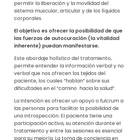
permitir la liberación y la movilidad del
sistema muscular, articular y de los líquidos
corporales.
El objetivo es ofrecer la posibilidad de que
las fuerzas de autocuración (la vitalidad
inherente) puedan manifestarse.
Este abordaje holístico del tratamiento,
permite entender la información verbal y no
verbal que nos ofrecen los tejidos del
paciente, los cuales “hablan” sobre sus
dificultades en el “camino hacia la salud”.
La intención es ofrecer un apoyo o
fulcrum
a
las personas para facilitar la posibilidad de
una introspección. El paciente tiene una
participación activa, su atención durante el
tratamiento y entre las sesiones es esencial
para su mejoría. La toma de conciencia en