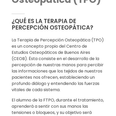
¿QUÉ ES LA TERAPIA DE
PERCEPCIÓN OSTEOPÁTICA?
La Terapia de Percepción Osteopática (TPO)
es un concepto propio del Centro de
Estudios Osteopáticos de Buenos Aires
(CEOB). Ésta consiste en el desarrollo de la
percepción de nuestras manos para percibir
las informaciones que los tejidos de nuestros
pacientes nos ofrecen, estableciendo un
profundo diálogo y entendiendo las fuerzas
vitales de cada sistema.
El alumno de la FTPO, durante el tratamiento,
aprenderá a sentir con sus manos las
tensiones o bloqueos, y su objetivo será