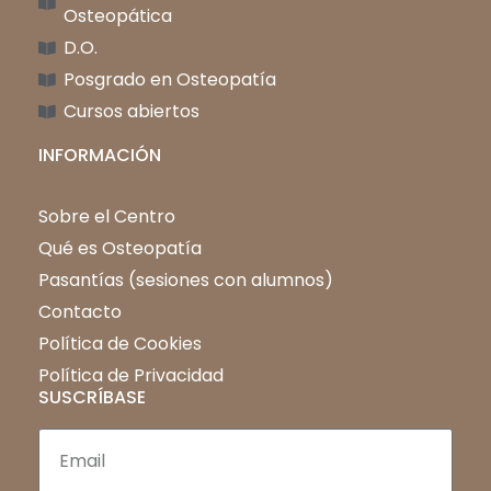
Osteopática
D.O.
Posgrado en Osteopatía
Cursos abiertos
INFORMACIÓN
Sobre el Centro
Qué es Osteopatía
Pasantías (sesiones con alumnos)
Contacto
Política de Cookies
Política de Privacidad
SUSCRÍBASE