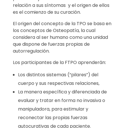
relación a sus síntomas y el origen de ellos
es el comienzo de su curación.
El origen del concepto de la TPO se basa en
los conceptos de Osteopatía, la cual
considera al ser humano como una unidad
que dispone de fuerzas propias de
autorregulación.
Los participantes de la FTPO aprenderán:
Los distintos sistemas (“pilares”) del
cuerpo y sus respectivas relaciones,
La manera específica y diferenciada de
evaluar y tratar en forma no invasiva o
manipuladora, para estimular y
reconectar las propias fuerzas
autocurativas de cada paciente.