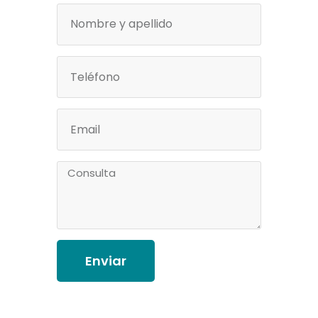
Enviar