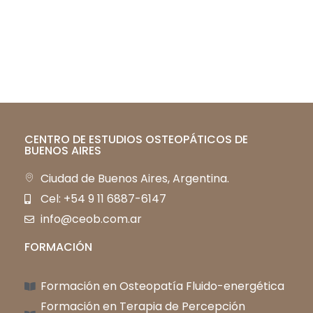
CENTRO DE ESTUDIOS OSTEOPÁTICOS DE
BUENOS AIRES
Ciudad de Buenos Aires, Argentina.
Cel: +54 9 11 6887-6147
info@ceob.com.ar
FORMACIÓN
Formación en Osteopatía Fluido-energética
Formación en Terapia de Percepción