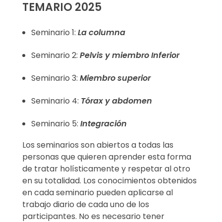
TEMARIO 2025
Seminario 1:
La columna
Seminario 2:
Pelvis y miembro Inferior
Seminario 3:
Miembro superior
Seminario 4:
Tórax y abdomen
Seminario 5:
Integración
Los seminarios son abiertos a todas las
personas que quieren aprender esta forma
de tratar holísticamente y respetar al otro
en su totalidad. Los conocimientos obtenidos
en cada seminario pueden aplicarse al
trabajo diario de cada uno de los
participantes. No es necesario tener