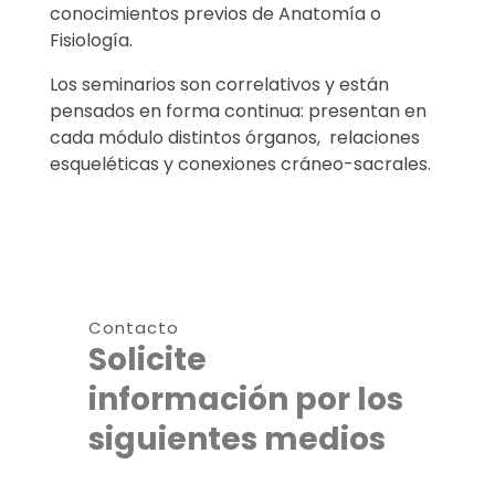
conocimientos previos de Anatomía o
Fisiología.
Los seminarios son correlativos y están
pensados en forma continua: presentan en
cada módulo distintos órganos, relaciones
esqueléticas y conexiones cráneo-sacrales.
Contacto
Solicite
información por los
siguientes medios